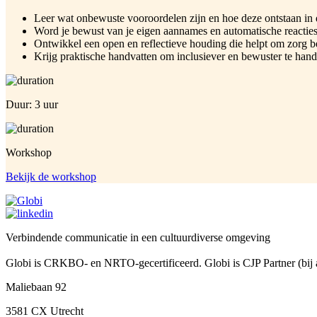
Leer wat onbewuste vooroordelen zijn en hoe deze ontstaan in 
Word je bewust van je eigen aannames en automatische reacties 
Ontwikkel een open en reflectieve houding die helpt om zorg b
Krijg praktische handvatten om inclusiever en bewuster te hand
Duur: 3 uur
Workshop
Bekijk de workshop
Verbindende communicatie in een cultuurdiverse omgeving
Globi is CRKBO- en NRTO-gecertificeerd. Globi is CJP Partner (bij 
Maliebaan 92
3581 CX Utrecht