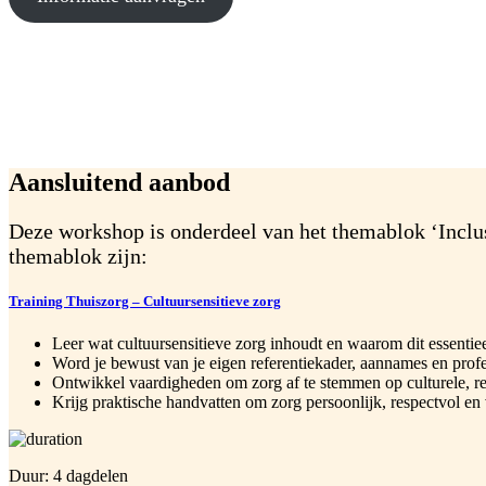
Aansluitend aanbod
Deze workshop is onderdeel van het themablok ‘Inclusi
themablok zijn:
Training Thuiszorg – Cultuursensitieve zorg
Leer wat cultuursensitieve zorg inhoudt en waarom dit essentieel
Word je bewust van je eigen referentiekader, aannames en prof
Ontwikkel vaardigheden om zorg af te stemmen op culturele, re
Krijg praktische handvatten om zorg persoonlijk, respectvol en
Duur: 4 dagdelen